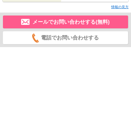
情報の見方
メールでお問い合わせする(無料)
電話でお問い合わせする