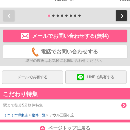
前
メールでお問い合わせする(無料)
電話でお問い合わせする
現況の確認はお気軽にお問い合わせください。
メールで共有する
LINEで共有する
こだわり特集
駅まで徒歩5分物件特集
ミニミニ堺東店
>
物件一覧
>
アウル三国ヶ丘
ページトップに戻る