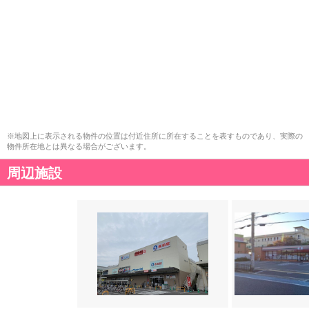
※地図上に表示される物件の位置は付近住所に所在することを表すものであり、実際の
物件所在地とは異なる場合がございます。
周辺施設