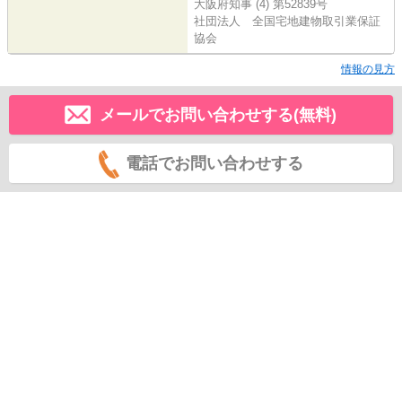
大阪府知事 (4) 第52839号
社団法人 全国宅地建物取引業保証
協会
情報の見方
メールでお問い合わせする(無料)
電話でお問い合わせする