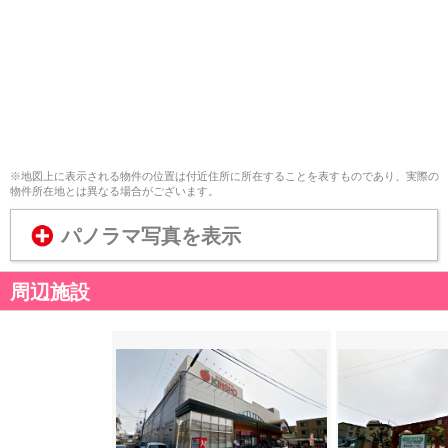
※地図上に表示される物件の位置は付近住所に所在することを表すものであり、実際の
物件所在地とは異なる場合がございます。
パノラマ写真を表示
周辺施設