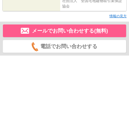
社団法人 全国宅地建物取引業保証
協会
情報の見方
メールでお問い合わせする(無料)
電話でお問い合わせする