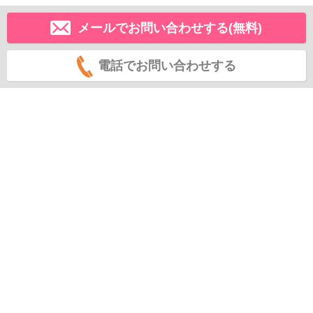
メールでお問い合わせする(無料)
電話でお問い合わせする