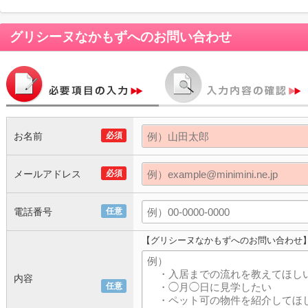
グリシーヌなかもず
へのお問い合わせ
お名前
必須
メールアドレス
必須
電話番号
任意
【グリシーヌなかもずへのお問い合わせ
内容
任意