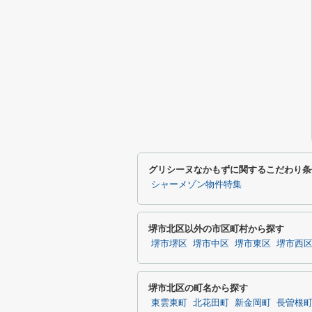
グリシーヌなかもずに関するこだわり条
シャーメゾン物件特集
堺市北区以外の市区町村から探す
堺市堺区
堺市中区
堺市東区
堺市西
堺市北区の町名から探す
東雲東町
北花田町
新金岡町
長曽根