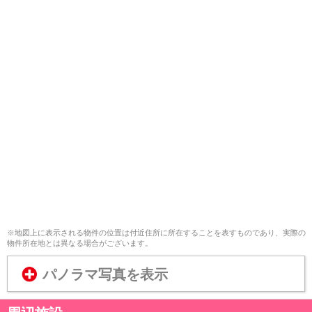
※地図上に表示される物件の位置は付近住所に所在することを表すものであり、実際の
物件所在地とは異なる場合がございます。
パノラマ写真を表示