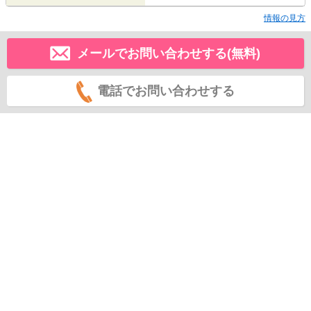
情報の見方
メールでお問い合わせする(無料)
電話でお問い合わせする