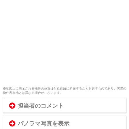
※地図上に表示される物件の位置は付近住所に所在することを表すものであり、実際の
物件所在地とは異なる場合がございます。
担当者のコメント
パノラマ写真を表示