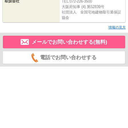
取扱会社
TEL:072-226-3500
大阪府知事 (4) 第52839号
社団法人 全国宅地建物取引業保証
協会
情報の見方
メールでお問い合わせする(無料)
電話でお問い合わせする