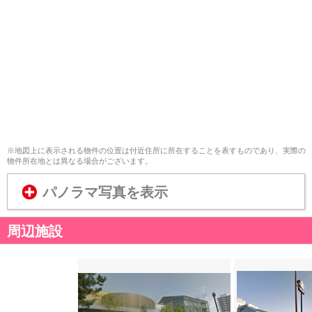
※地図上に表示される物件の位置は付近住所に所在することを表すものであり、実際の
物件所在地とは異なる場合がございます。
パノラマ写真を表示
周辺施設