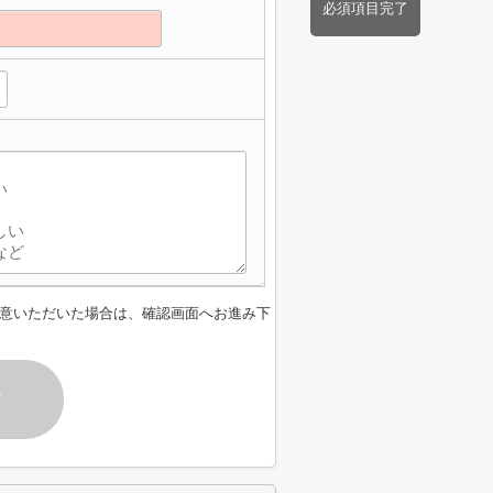
必須項目完了
意いただいた場合は、確認画面へお進み下
す