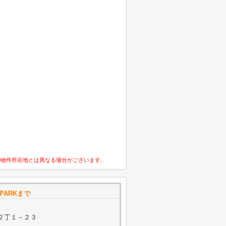
の物件所在地とは異なる場合がございます。
PARKまで
２丁１－２３