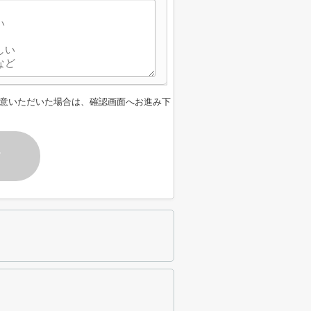
意いただいた場合は、確認画面へお進み下
す