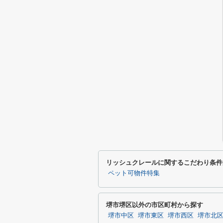
リッシュクレールに関するこだわり条件
ペット可物件特集
堺市堺区以外の市区町村から探す
堺市中区
堺市東区
堺市西区
堺市北