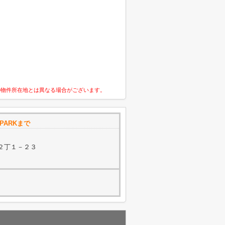
の物件所在地とは異なる場合がございます。
PARKまで
２丁１－２３