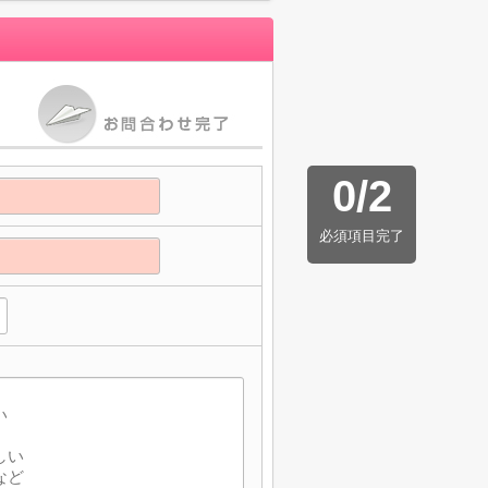
0
/
2
必須項目完了