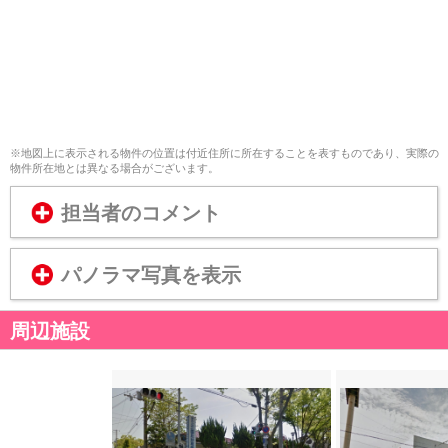
※地図上に表示される物件の位置は付近住所に所在することを表すものであり、実際の
物件所在地とは異なる場合がございます。
担当者のコメント
パノラマ写真を表示
周辺施設