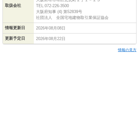
取扱会社
TEL:072-226-3500
大阪府知事 (4) 第52839号
社団法人 全国宅地建物取引業保証協会
情報更新日
2026年08月08日
更新予定日
2026年08月22日
情報の見方