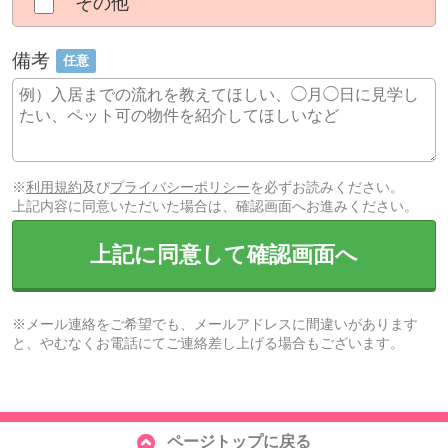
その他
備考
任意
※
利用規約
及び
プライバシーポリシー
を必ずお読みください。
上記内容に同意いただいた場合は、確認画面へお進みください。
上記に同意して確認画面へ
※メール連絡をご希望でも、メールアドレスに間違いがあります
と、やむなくお電話にてご連絡差し上げる場合もございます。
ページトップに戻る