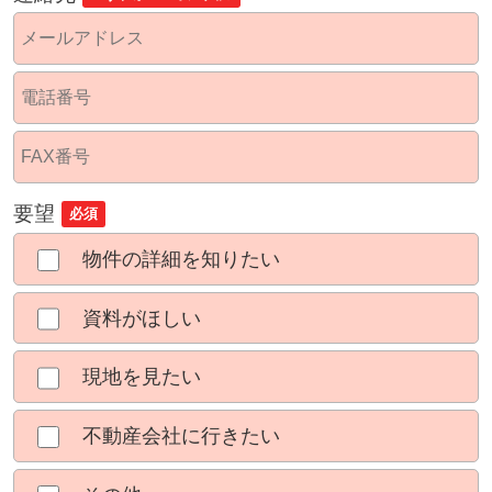
要望
必須
物件の詳細を知りたい
資料がほしい
現地を見たい
不動産会社に行きたい