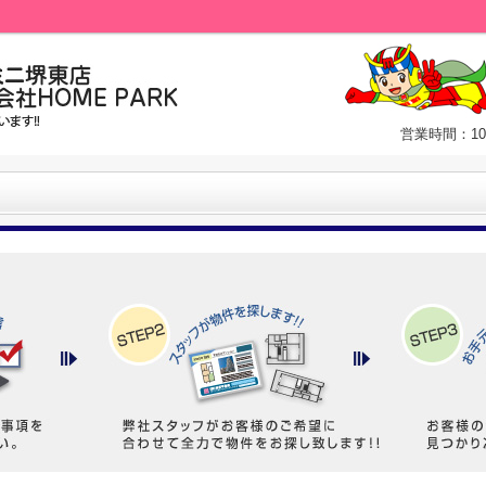
営業時間：10