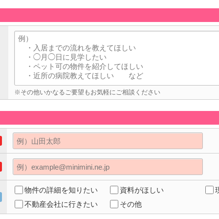
※その他いかなるご要望もお気軽にご相談ください
物件の詳細を知りたい
資料がほしい
不動産会社に行きたい
その他