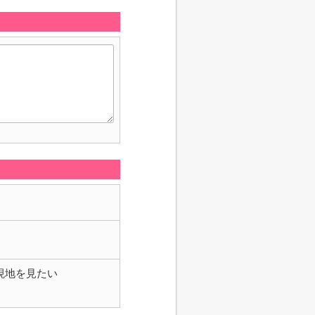
現地を見たい