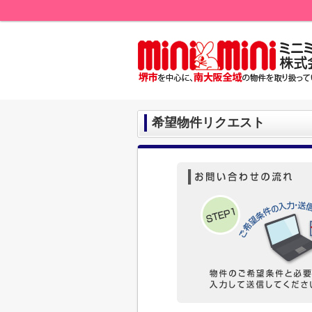
希望物件リクエスト