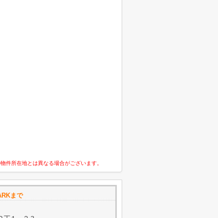
の物件所在地とは異なる場合がございます。
ARKまで