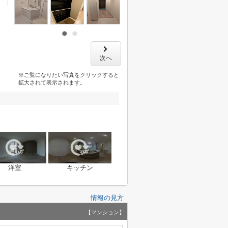
次へ
※ご覧になりたい写真をクリックすると
拡大されて表示されます。
洋室
キッチン
情報の見方
【マンション】