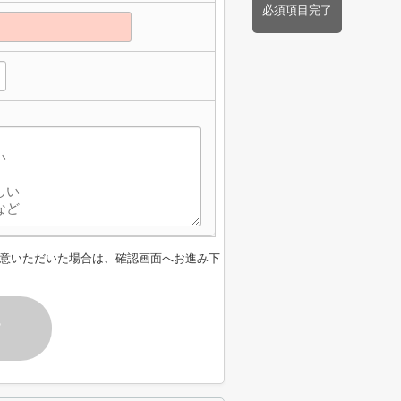
必須項目完了
意いただいた場合は、確認画面へお進み下
す