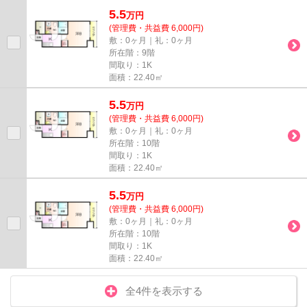
す。プライバシーの面でも嬉し...
5.5
万
円
(管理費・共益費 6,000円)
敷：0ヶ月｜礼：0ヶ月
所在階：9階
間取り：1K
面積：22.40㎡
5.5
万
円
(管理費・共益費 6,000円)
敷：0ヶ月｜礼：0ヶ月
所在階：10階
間取り：1K
面積：22.40㎡
5.5
万
円
(管理費・共益費 6,000円)
敷：0ヶ月｜礼：0ヶ月
所在階：10階
間取り：1K
面積：22.40㎡
全4件を表示する