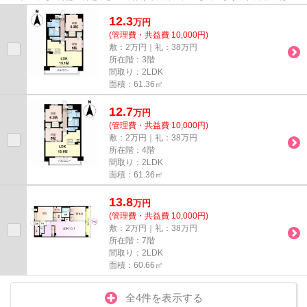
レベータ・敷地内ごみ置き場な...
12.3
万
円
(管理費・共益費 10,000円)
敷：2万円｜礼：38万円
所在階：3階
間取り：2LDK
面積：61.36㎡
12.7
万
円
(管理費・共益費 10,000円)
敷：2万円｜礼：38万円
所在階：4階
間取り：2LDK
面積：61.36㎡
13.8
万
円
(管理費・共益費 10,000円)
敷：2万円｜礼：38万円
所在階：7階
間取り：2LDK
面積：60.66㎡
全4件を表示する