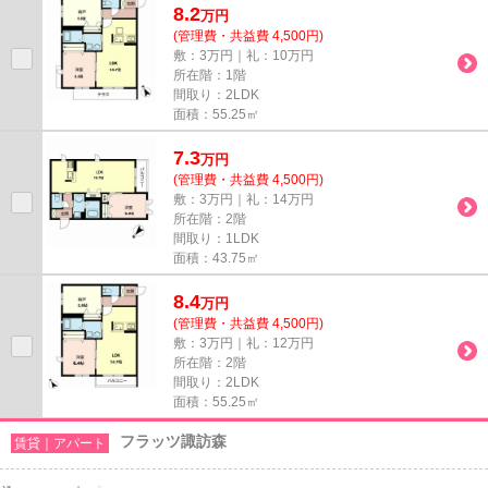
8.2
万
円
(管理費・共益費 4,500円)
敷：3万円｜礼：10万円
所在階：1階
間取り：2LDK
面積：55.25㎡
7.3
万
円
(管理費・共益費 4,500円)
敷：3万円｜礼：14万円
所在階：2階
間取り：1LDK
面積：43.75㎡
8.4
万
円
(管理費・共益費 4,500円)
敷：3万円｜礼：12万円
所在階：2階
間取り：2LDK
面積：55.25㎡
フラッツ諏訪森
賃貸｜アパート