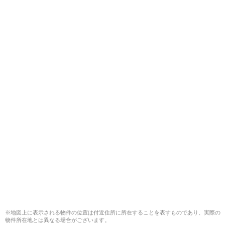
※地図上に表示される物件の位置は付近住所に所在することを表すものであり、実際の
物件所在地とは異なる場合がございます。