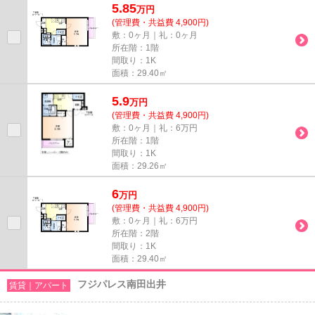
5.85
万
円
(管理費・共益費 4,900円)
敷：0ヶ月｜礼：0ヶ月
所在階：1階
間取り：1K
面積：29.40㎡
5.9
万
円
(管理費・共益費 4,900円)
敷：0ヶ月｜礼：6万円
所在階：1階
間取り：1K
面積：29.26㎡
6
万
円
(管理費・共益費 4,900円)
敷：0ヶ月｜礼：6万円
所在階：2階
間取り：1K
面積：29.40㎡
フジパレス南田出井
賃貸｜アパート