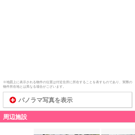
※地図上に表示される物件の位置は付近住所に所在することを表すものであり、実際の
物件所在地とは異なる場合がございます。
パノラマ写真を表示
周辺施設