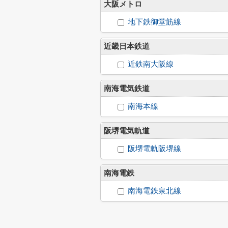
大阪メトロ
地下鉄御堂筋線
近畿日本鉄道
近鉄南大阪線
南海電気鉄道
南海本線
阪堺電気軌道
阪堺電軌阪堺線
南海電鉄
南海電鉄泉北線