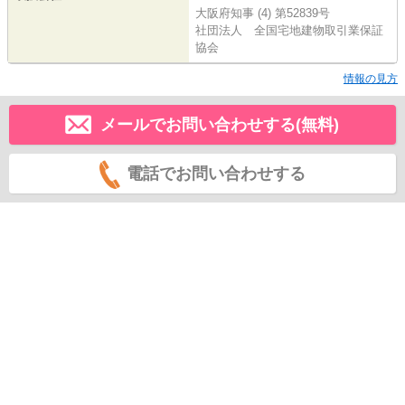
大阪府知事 (4) 第52839号
社団法人 全国宅地建物取引業保証
協会
情報の見方
メールでお問い合わせする(無料)
電話でお問い合わせする