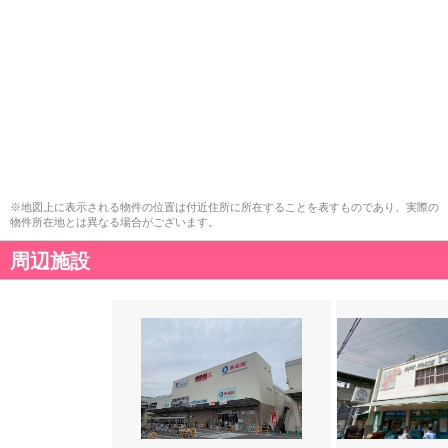
※地図上に表示される物件の位置は付近住所に所在することを表すものであり、実際の
物件所在地とは異なる場合がございます。
周辺施設