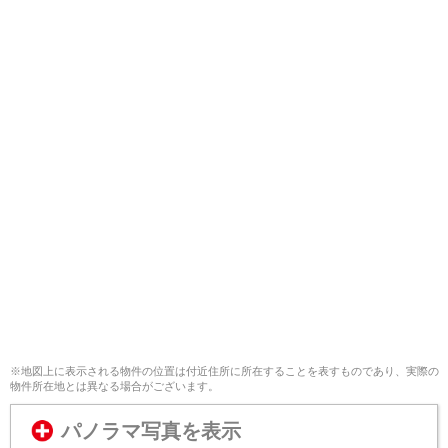
※地図上に表示される物件の位置は付近住所に所在することを表すものであり、実際の
物件所在地とは異なる場合がございます。
パノラマ写真を表示