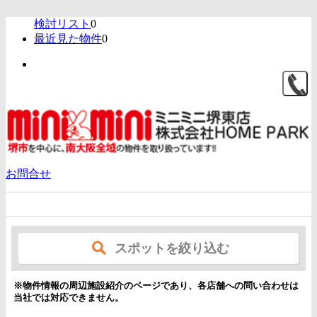
検討リスト
0
最近見た物件
0
お問合せ
高石市のお役立ち情報一覧
スポットを絞り込む
※物件情報の周辺施設紹介のページであり、各店舗への問い合わせは
当社では対応できません。