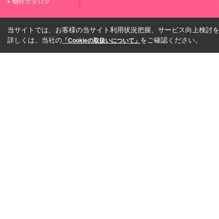
物件カタログ
当サイトでは、お客様の当サイト利用状況把握、サービス向上検討を目
詳しくは、当社の
をご確認ください。
「Cookieの取扱いについて」