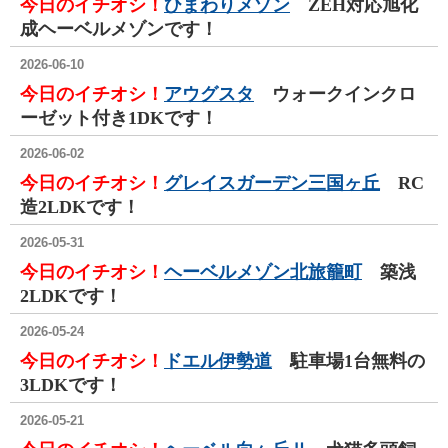
今日のイチオシ！
ひまわりメゾン
ZEH対応旭化
成ヘーベルメゾンです！
2026-06-10
今日のイチオシ！
アウグスタ
ウォークインクロ
ーゼット付き1DKです！
2026-06-02
今日のイチオシ！
グレイスガーデン三国ヶ丘
RC
造2LDKです！
2026-05-31
今日のイチオシ！
ヘーベルメゾン北旅籠町
築浅
2LDKです！
2026-05-24
今日のイチオシ！
ドエル伊勢道
駐車場1台無料の
3LDKです！
2026-05-21