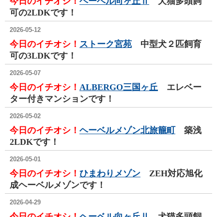
今日のイチオシ！
ヘーベル向ヶ丘Ⅱ
犬猫多頭飼
可の2LDKです！
2026-05-12
今日のイチオシ！
ストーク宮苑
中型犬２匹飼育
可の3LDKです！
2026-05-07
今日のイチオシ！
ALBERGO三国ヶ丘
エレベー
ター付きマンションです！
2026-05-02
今日のイチオシ！
ヘーベルメゾン北旅籠町
築浅
2LDKです！
2026-05-01
今日のイチオシ！
ひまわりメゾン
ZEH対応旭化
成ヘーベルメゾンです！
2026-04-29
今日のイチオシ！
ヘーベル向ヶ丘Ⅱ
犬猫多頭飼