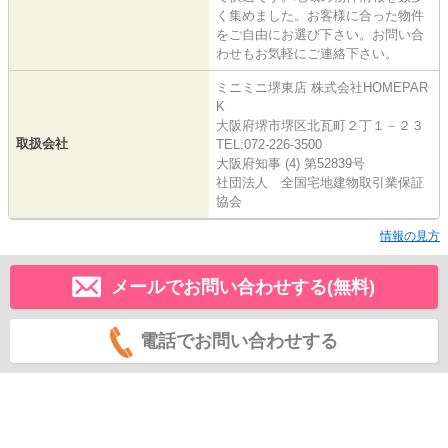
く集めました。お客様に合った物件
をご自由にお選び下さい。お問い合
わせもお気軽にご連絡下さい。
ミニミニ堺東店 株式会社HOMEPAR
K
大阪府堺市堺区北瓦町２丁１－２３
取扱会社
TEL:072-226-3500
大阪府知事 (4) 第52839号
社団法人 全国宅地建物取引業保証
協会
情報の見方
メールでお問い合わせする(無料)
電話でお問い合わせする