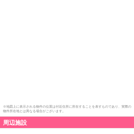
※地図上に表示される物件の位置は付近住所に所在することを表すものであり、実際の
物件所在地とは異なる場合がございます。
周辺施設