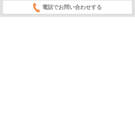
電話でお問い合わせする