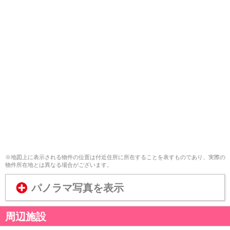
※地図上に表示される物件の位置は付近住所に所在することを表すものであり、実際の
物件所在地とは異なる場合がございます。
パノラマ写真を表示
周辺施設