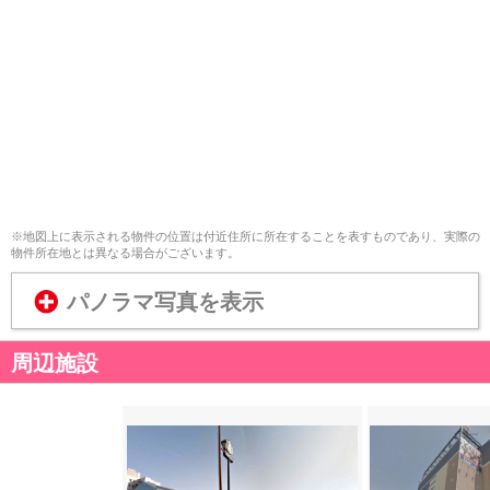
※地図上に表示される物件の位置は付近住所に所在することを表すものであり、実際の
物件所在地とは異なる場合がございます。
パノラマ写真を表示
周辺施設