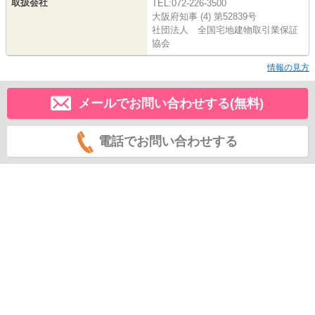
取扱会社
TEL:072-226-3500
大阪府知事 (4) 第52839号
社団法人 全国宅地建物取引業保証
協会
情報の見方
メールでお問い合わせする(無料)
電話でお問い合わせする