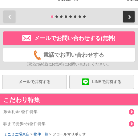
前
メールでお問い合わせする(無料)
電話でお問い合わせする
現況の確認はお気軽にお問い合わせください。
メールで共有する
LINEで共有する
こだわり特集
敷金礼金0物件特集
駅まで徒歩5分物件特集
ミニミニ堺東店
>
物件一覧
>
フロールマリポッサ