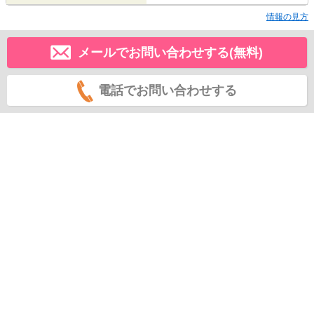
情報の見方
メールでお問い合わせする(無料)
電話でお問い合わせする