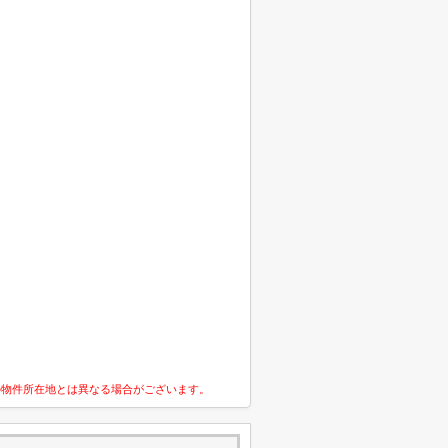
の物件所在地とは異なる場合がございます。