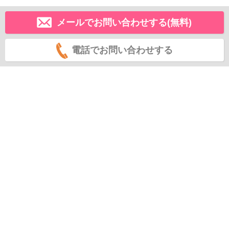
メールでお問い合わせする(無料)
電話でお問い合わせする