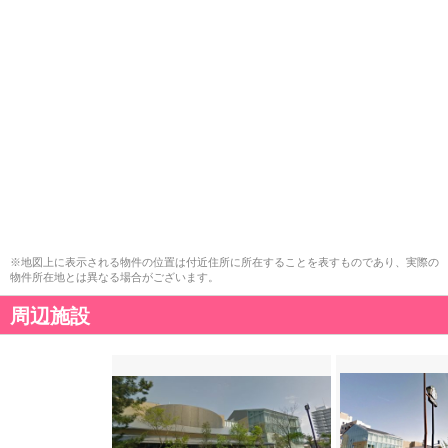
※地図上に表示される物件の位置は付近住所に所在することを表すものであり、実際の
物件所在地とは異なる場合がございます。
周辺施設