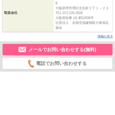
K
大阪府堺市堺区北瓦町２丁１－２３
取扱会社
TEL:072-226-3500
大阪府知事 (4) 第52839号
社団法人 全国宅地建物取引業保証
協会
情報の見方
メールでお問い合わせする(無料)
電話でお問い合わせする