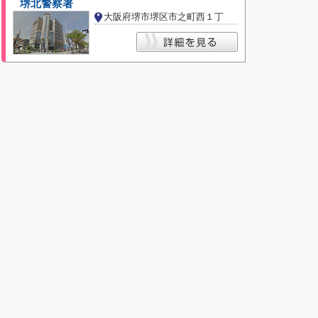
堺北警察署
大阪府堺市堺区市之町西１丁