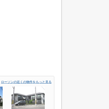
ローソンの近くの物件をもっと見る