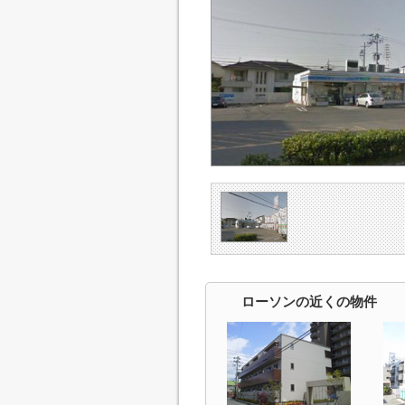
ローソンの近くの物件