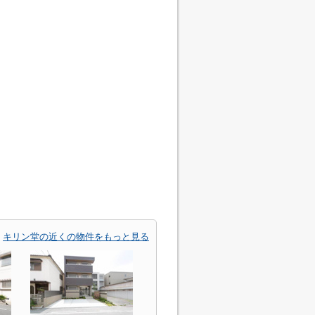
キリン堂の近くの物件をもっと見る