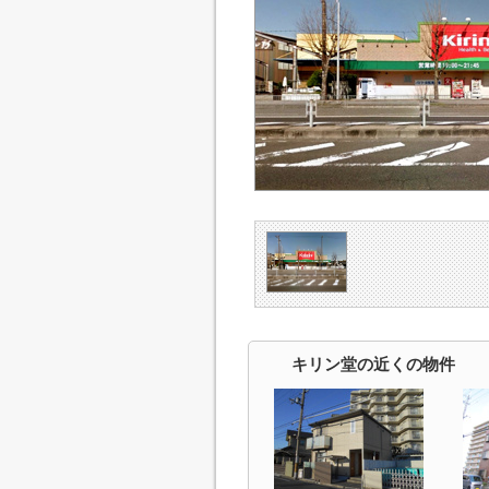
キリン堂の近くの物件