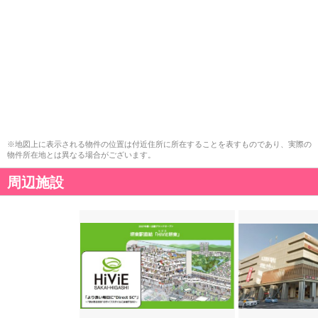
※地図上に表示される物件の位置は付近住所に所在することを表すものであり、実際の
物件所在地とは異なる場合がございます。
周辺施設