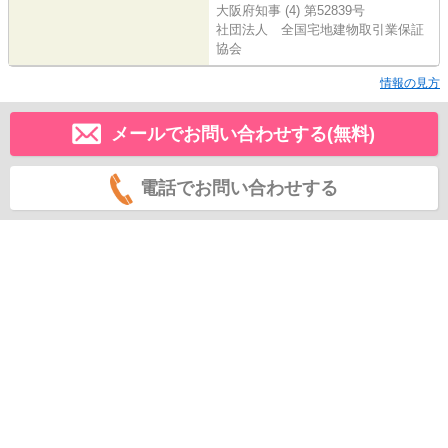
大阪府知事 (4) 第52839号
社団法人 全国宅地建物取引業保証
協会
情報の見方
メールでお問い合わせする(無料)
電話でお問い合わせする