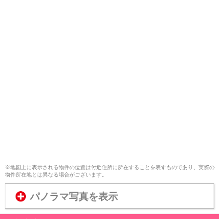
※地図上に表示される物件の位置は付近住所に所在することを表すものであり、実際の
物件所在地とは異なる場合がございます。
パノラマ写真を表示