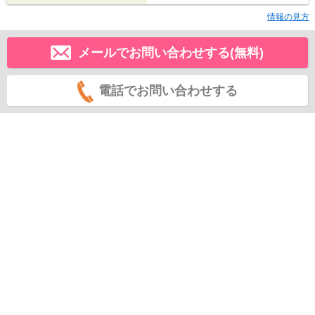
情報の見方
メールでお問い合わせする(無料)
電話でお問い合わせする