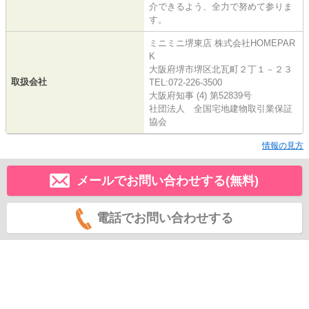
介できるよう、全力で努めて参りま
す。
ミニミニ堺東店 株式会社HOMEPAR
K
大阪府堺市堺区北瓦町２丁１－２３
取扱会社
TEL:072-226-3500
大阪府知事 (4) 第52839号
社団法人 全国宅地建物取引業保証
協会
情報の見方
メールでお問い合わせする(無料)
電話でお問い合わせする