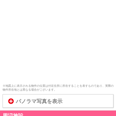
※地図上に表示される物件の位置は付近住所に所在することを表すものであり、実際の
物件所在地とは異なる場合がございます。
パノラマ写真を表示
周辺施設