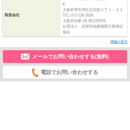
K
大阪府堺市堺区北瓦町２丁１－２３
取扱会社
TEL:072-226-3500
大阪府知事 (4) 第52839号
社団法人 全国宅地建物取引業保証
協会
情報の見方
メールでお問い合わせする(無料)
電話でお問い合わせする