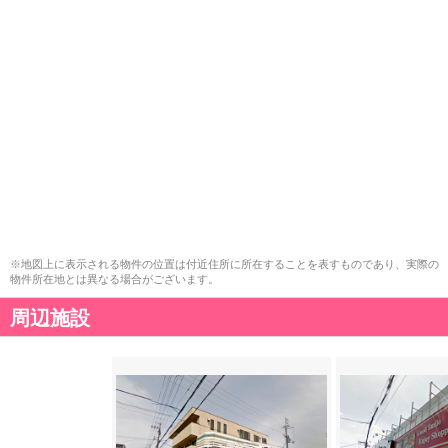
※地図上に表示される物件の位置は付近住所に所在することを表すものであり、実際の
物件所在地とは異なる場合がございます。
周辺施設