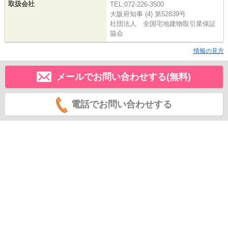
取扱会社
TEL:072-226-3500
大阪府知事 (4) 第52839号
社団法人 全国宅地建物取引業保証
協会
情報の見方
メールでお問い合わせする(無料)
電話でお問い合わせする