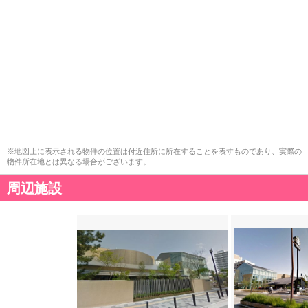
※地図上に表示される物件の位置は付近住所に所在することを表すものであり、実際の
物件所在地とは異なる場合がございます。
周辺施設