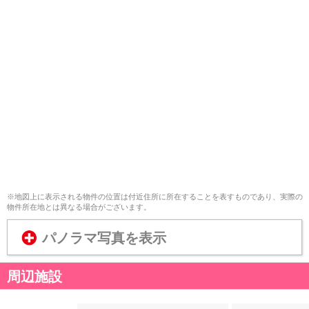
※地図上に表示される物件の位置は付近住所に所在することを表すものであり、実際の
物件所在地とは異なる場合がございます。
パノラマ写真を表示
周辺施設