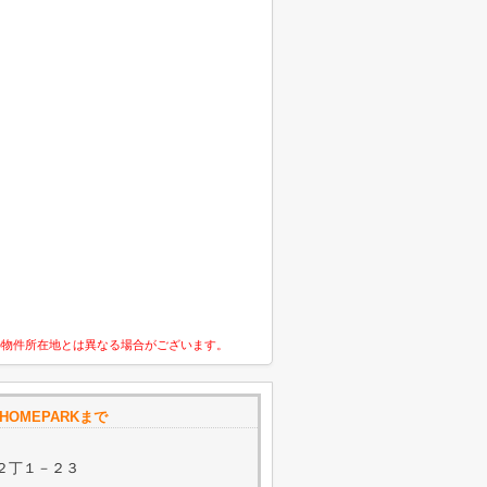
の物件所在地とは異なる場合がございます。
OMEPARKまで
２丁１－２３