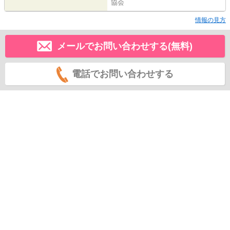
協会
情報の見方
メールでお問い合わせする(無料)
電話でお問い合わせする