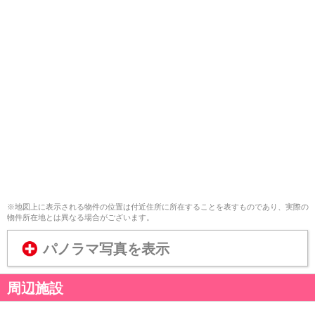
※地図上に表示される物件の位置は付近住所に所在することを表すものであり、実際の
物件所在地とは異なる場合がございます。
パノラマ写真を表示
周辺施設