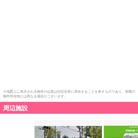
※地図上に表示される物件の位置は付近住所に所在することを表すものであり、実際の
物件所在地とは異なる場合がございます。
周辺施設