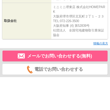
ミニミニ堺東店 株式会社HOMEPAR
K
大阪府堺市堺区北瓦町２丁１－２３
取扱会社
TEL:072-226-3500
大阪府知事 (4) 第52839号
社団法人 全国宅地建物取引業保証
協会
情報の見方
メールでお問い合わせする(無料)
電話でお問い合わせする