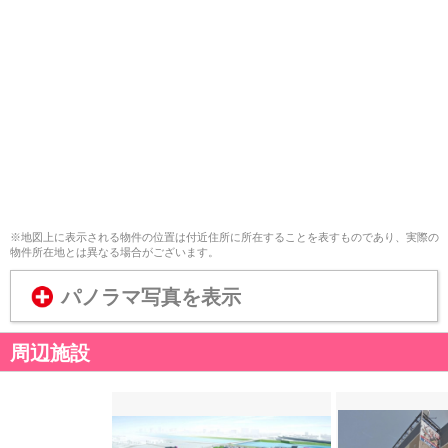
※地図上に表示される物件の位置は付近住所に所在することを表すものであり、実際の
物件所在地とは異なる場合がございます。
パノラマ写真を表示
周辺施設